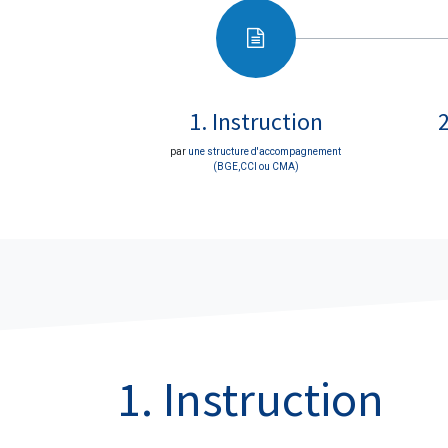
1. Instruction
par
une structure d'accompagnement
(BGE,CCI ou CMA)
1. Instruction