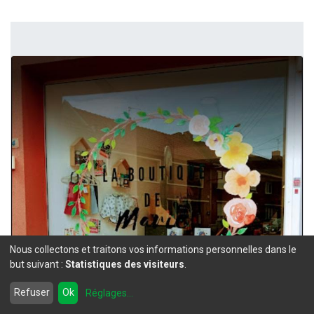
Nous collectons et traitons vos informations personnelles dans le
but suivant :
Statistiques des visiteurs
.
Refuser
Ok
Réglages
...